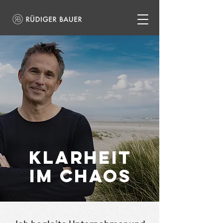
KLARHEIT
IM CHAOS