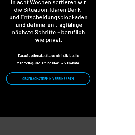
In acht Wochen sortieren wir
die Situation, klären Denk-
und Entscheidungsblockaden
und definieren tragfähige
nächste Schritte – beruflich
wie privat.
Darauf optional aufbauend: individuelle
Mentoring-Begleitung über 6–12 Monate.
GESPRÄCHSTERMIN VEREINBAREN