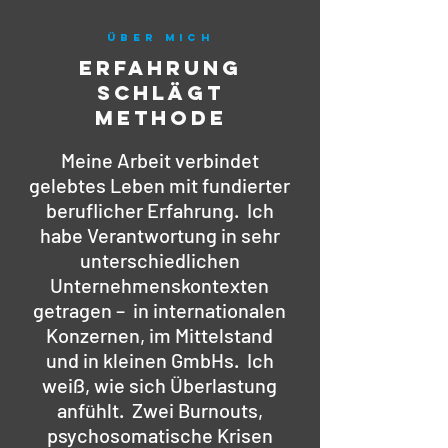
ÜBER Mich
Erfahrung
schlägt
Methode
Meine Arbeit verbindet
gelebtes Leben mit fundierter
beruflicher Erfahrung. Ich
habe Verantwortung in sehr
unterschiedlichen
Unternehmenskontexten
getragen – in internationalen
Konzernen, im Mittelstand
und in kleinen GmbHs. Ich
weiß, wie sich Überlastung
anfühlt. Zwei Burnouts,
psychosomatische Krisen