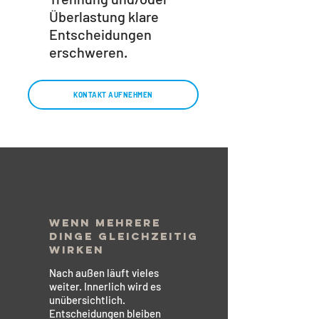
Überlastung klare
Entscheidungen
erschweren.
KONTAKT AUFNEHMEN
Wenn mehrere
Dinge gleichzeitig
wirken
Nach außen läuft vieles
weiter. Innerlich wird es
unübersichtlich.
Entscheidungen bleiben